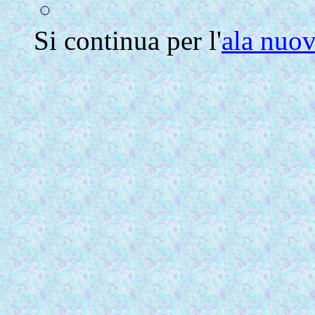
Si continua per l'
ala nuo